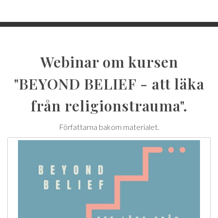
Webinar om kursen
"BEYOND BELIEF - att läka
från religionstrauma".
Författarna bakom materialet.