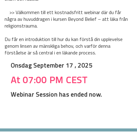
>> Välkommen till ett kostnadsfritt webinar där du får
några av huvuddragen i kursen Beyond Belief – att läka från
religionstrauma.
Du får en introduktion till hur du kan förstå din upplevelse
genom linsen av mänskliga behov, och varför denna
förståelse är så central i en läkande process.
Onsdag September 17 , 2025
At 07:00 PM CEST
Webinar Session has ended now.