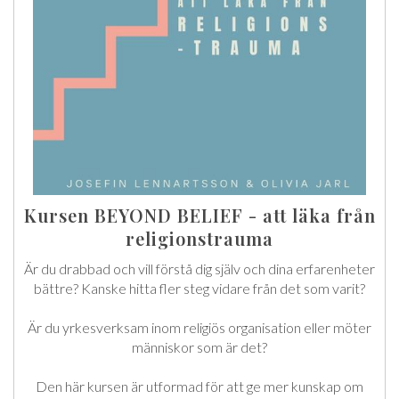
Kursen BEYOND BELIEF - att läka från
religionstrauma
Är du drabbad och vill förstå dig själv och dina erfarenheter
bättre? Kanske hitta fler steg vidare från det som varit?
Är du yrkesverksam inom religiös organisation eller möter
människor som är det?
Den här kursen är utformad för att ge mer kunskap om