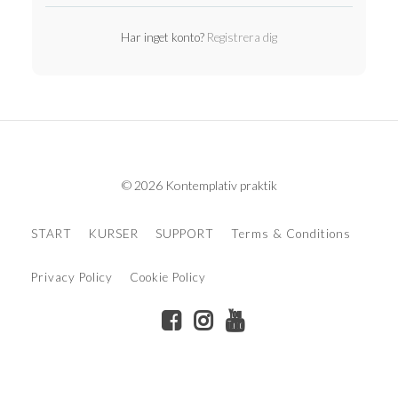
Har inget konto?
Registrera dig
© 2026 Kontemplativ praktik
START
KURSER
SUPPORT
Terms & Conditions
Privacy Policy
Cookie Policy