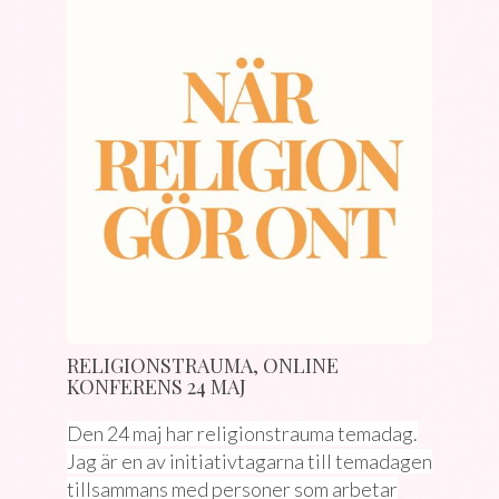
RELIGIONSTRAUMA, ONLINE
KONFERENS 24 MAJ
Den 24 maj har religionstrauma temadag.
Jag är en av initiativtagarna till temadagen
tillsammans med personer som arbetar