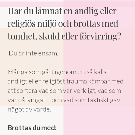
Har du lämnat en andlig eller
religiös miljö och brottas med
tomhet, skuld eller förvirring?
Du är inte ensam.
Många som gått igenom ett så kallat
andligt eller religiöst trauma kämpar med
att sortera vad som var verkligt, vad som
var påtvingat – och vad som faktiskt gav
något av värde.
Brottas du med: