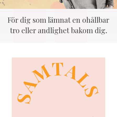
För dig som lämnat en ohållbar
tro eller andlighet bakom dig.