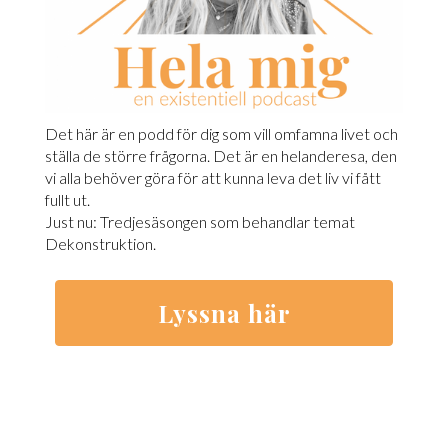
Det här är en podd för dig som vill omfamna livet och
ställa de större frågorna. Det är en helanderesa, den
vi alla behöver göra för att kunna leva det liv vi fått
fullt ut.
Just nu: Tredjesäsongen som behandlar temat
Dekonstruktion.
Lyssna här