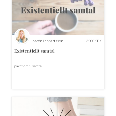
Josefin Lennartsson
3500
SEK
Existentiellt samtal
paket om 5 samtal