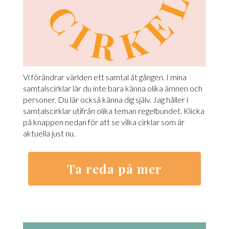
Vi förändrar världen ett samtal åt gången. I mina
samtalscirklar lär du inte bara känna olika ämnen och
personer. Du lär också känna dig själv. Jag håller i
samtalscirklar utifrån olika teman regelbundet. Klicka
på knappen nedan för att se vilka cirklar som är
aktuella just nu.
Ta reda på mer