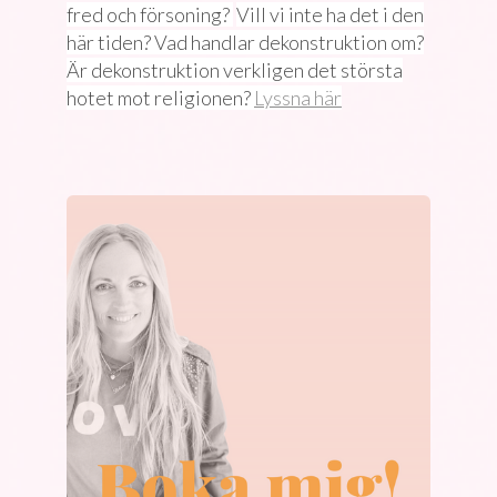
fred och försoning?
Vill vi inte ha det i den
här tiden? Vad handlar dekonstruktion om?
Är dekonstruktion verkligen det största
hotet mot religionen?
Lyssna här