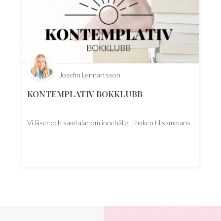
Josefin Lennartsson
KONTEMPLATIV BOKKLUBB
Vi läser och samtalar om innehållet i boken tillsammans.