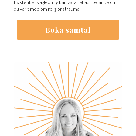
Existentiell vägledning kan vara rehabiliterande om
du varit med om religionstrauma.
Boka samtal